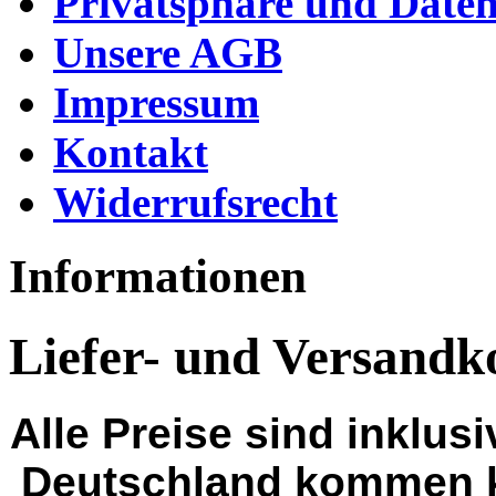
Privatsphäre und Daten
Unsere AGB
Impressum
Kontakt
Widerrufsrecht
Informationen
Liefer- und Versandk
Alle Preise sind inklus
Deutschland kommen k