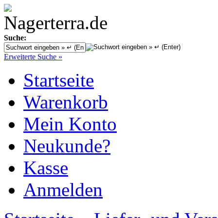
Suche:
Erweiterte Suche »
Startseite
Warenkorb
Mein Konto
Neukunde?
Kasse
Anmelden