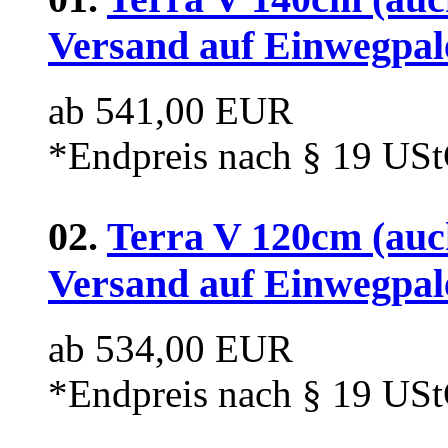
Versand auf Einwegpal
ab 541,00 EUR
*Endpreis nach § 19 USt
02.
Terra V 120cm (auc
Versand auf Einwegpal
ab 534,00 EUR
*Endpreis nach § 19 USt