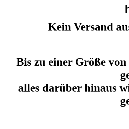
Kein Versand au
Bis zu einer Größe vo
ge
alles darüber hinaus w
ge