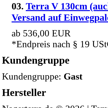
03.
Terra V 130cm (auc
Versand auf Einwegpal
ab 536,00 EUR
*Endpreis nach § 19 USt
Kundengruppe
Kundengruppe:
Gast
Hersteller