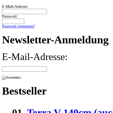
E-Mail-Adresse:
Passwort:
Passwort vergessen?
Newsletter-Anmeldung
E-Mail-Adresse:
Bestseller
01.
Terra V 140cm (auc