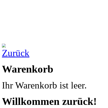
Warenkorb
Ihr Warenkorb ist leer.
Willkommen zurück!